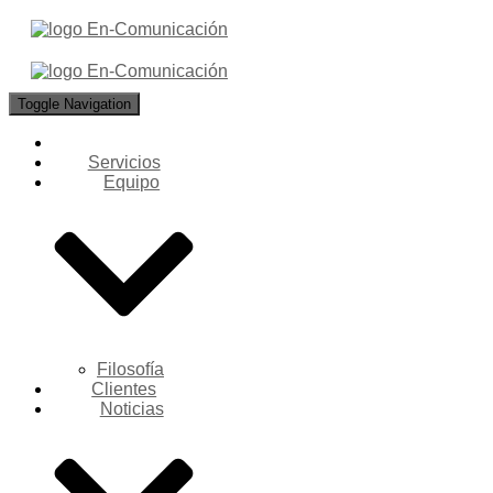
Toggle Navigation
Servicios
Equipo
Filosofía
Clientes
Noticias