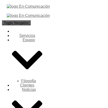
Toggle Navigation
Servicios
Equipo
Filosofía
Clientes
Noticias