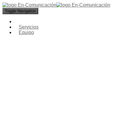
Toggle Navigation
Servicios
Equipo