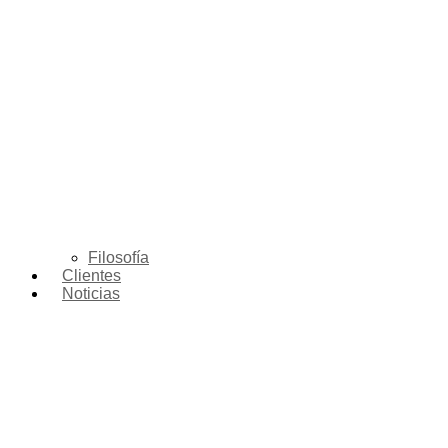
Filosofía
Clientes
Noticias