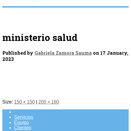
ministerio salud
Published by
Gabriela Zamora Sauma
on
17 January,
2023
Size:
150 × 150
|
200 × 160
Servicios
Equipo
Clientes