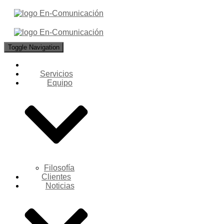
Toggle Navigation
Servicios
Equipo
Filosofía
Clientes
Noticias