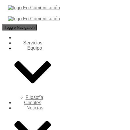
Toggle Navigation
Servicios
Equipo
Filosofía
Clientes
Noticias