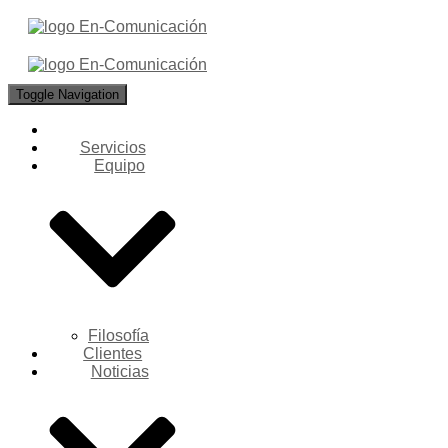
Toggle Navigation
Servicios
Equipo
Filosofía
Clientes
Noticias