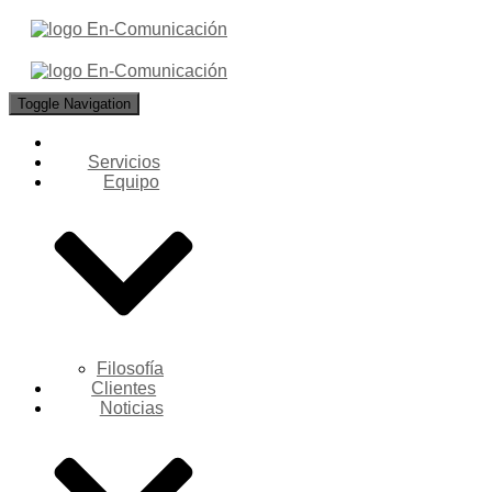
Toggle Navigation
Servicios
Equipo
Filosofía
Clientes
Noticias