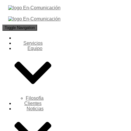
Toggle Navigation
Servicios
Equipo
Filosofía
Clientes
Noticias