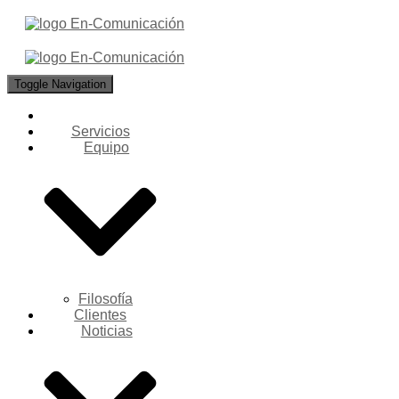
Toggle Navigation
Servicios
Equipo
Filosofía
Clientes
Noticias