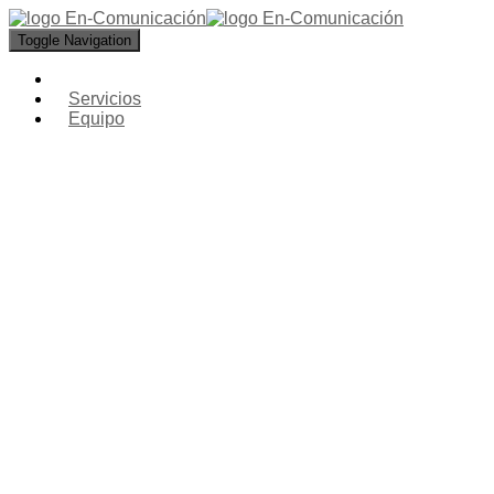
Toggle Navigation
Servicios
Equipo