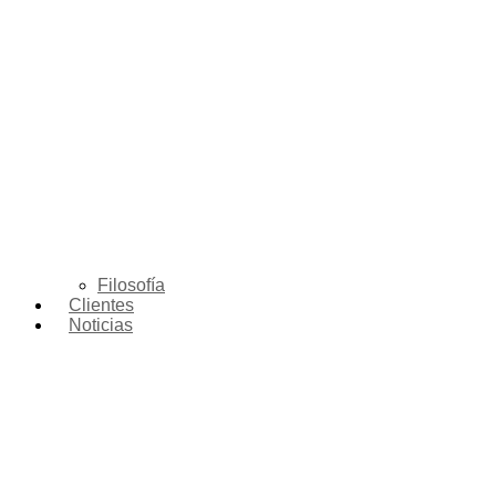
Filosofía
Clientes
Noticias