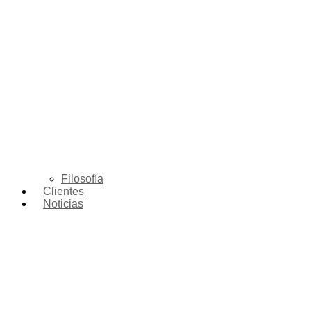
Filosofía
Clientes
Noticias