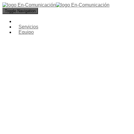
Toggle Navigation
Servicios
Equipo