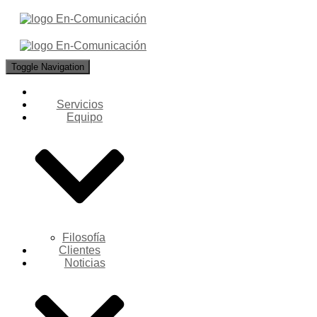
Toggle Navigation
Servicios
Equipo
Filosofía
Clientes
Noticias