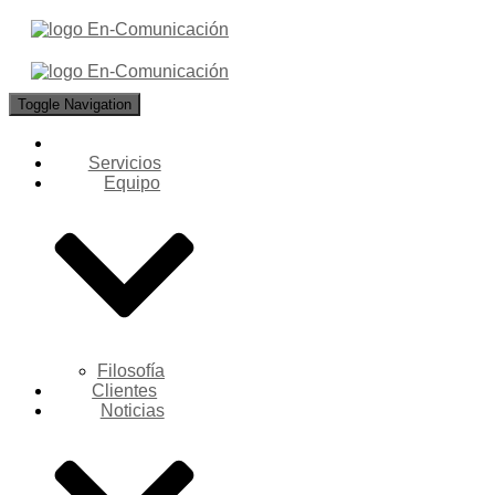
Toggle Navigation
Servicios
Equipo
Filosofía
Clientes
Noticias