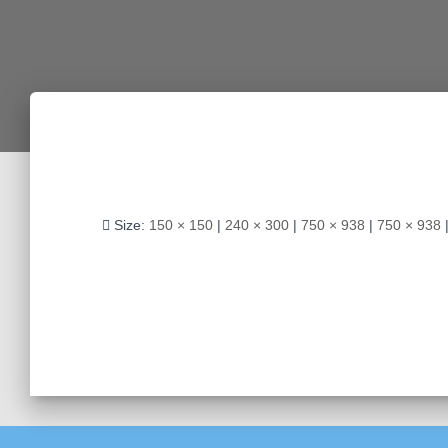
Size:
150 × 150
|
240 × 300
|
750 × 938
|
750 × 938