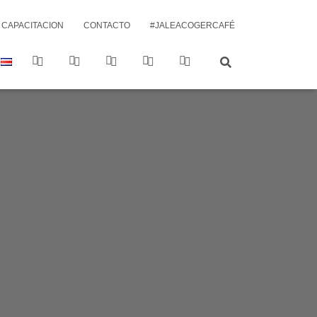
CAPACITACION
CONTACTO
#JALEACOGERCAFÉ