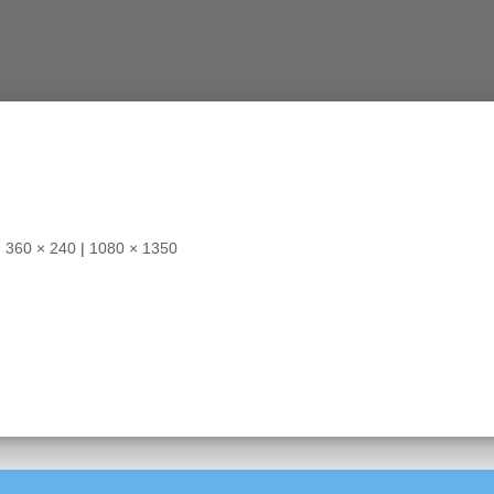
|
360 × 240
|
1080 × 1350