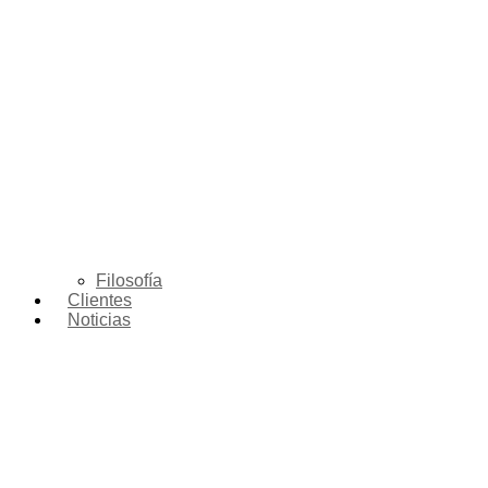
Filosofía
Clientes
Noticias