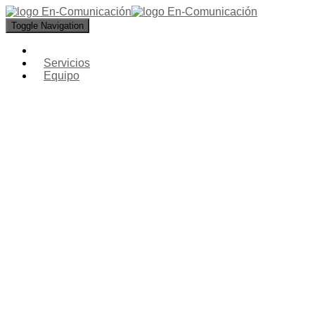
Toggle Navigation
Servicios
Equipo