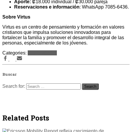
Aporte:
₡18.000 individual / ₡30.000 pareja
Reservaciones e información
: WhatsApp 7085-6436.
Sobre Virtus
Virtus es un centro de pensamiento y formación en valores
cristianos que impulsa soluciones innovadoras para
fortalecer la familia y promover el desarrollo integral de las
personas, especialmente de los jóvenes.
Categories:
Comunicados
Buscar
Search for:
Related Posts