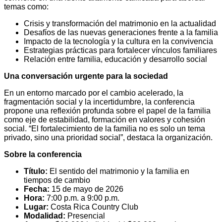
temas como:
Crisis y transformación del matrimonio en la actualidad
Desafíos de las nuevas generaciones frente a la familia
Impacto de la tecnología y la cultura en la convivencia
Estrategias prácticas para fortalecer vínculos familiares
Relación entre familia, educación y desarrollo social
Una conversación urgente para la sociedad
En un entorno marcado por el cambio acelerado, la
fragmentación social y la incertidumbre, la conferencia
propone una reflexión profunda sobre el papel de la familia
como eje de estabilidad, formación en valores y cohesión
social. “El fortalecimiento de la familia no es solo un tema
privado, sino una prioridad social”, destaca la organización.
Sobre la conferencia
Título:
El sentido del matrimonio y la familia en
tiempos de cambio
Fecha:
15 de mayo de 2026
Hora:
7:00 p.m. a 9:00 p.m.
Lugar:
Costa Rica Country Club
Modalidad:
Presencial