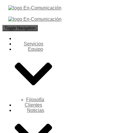
Toggle Navigation
Servicios
Equipo
Filosofía
Clientes
Noticias