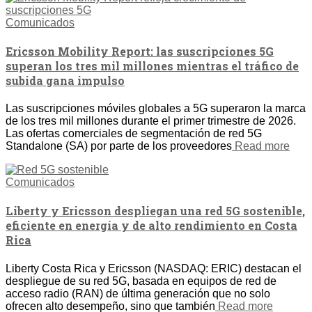
Comunicados
Ericsson Mobility Report: las suscripciones 5G
superan los tres mil millones mientras el tráfico de
subida gana impulso
Las suscripciones móviles globales a 5G superaron la marca
de los tres mil millones durante el primer trimestre de 2026.
Las ofertas comerciales de segmentación de red 5G
Standalone (SA) por parte de los proveedores
Read more
Comunicados
Liberty y Ericsson despliegan una red 5G sostenible,
eficiente en energía y de alto rendimiento en Costa
Rica
Liberty Costa Rica y Ericsson (NASDAQ: ERIC) destacan el
despliegue de su red 5G, basada en equipos de red de
acceso radio (RAN) de última generación que no solo
ofrecen alto desempeño, sino que también
Read more