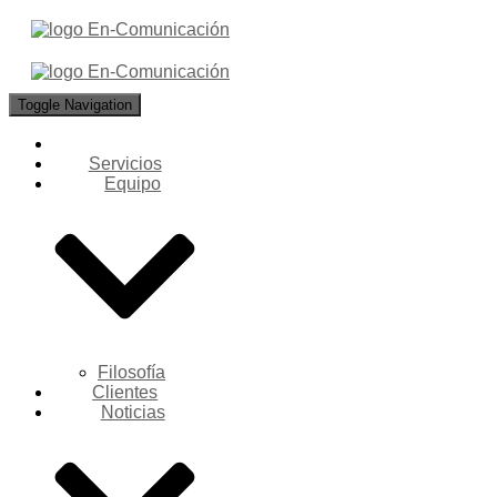
Toggle Navigation
Servicios
Equipo
Filosofía
Clientes
Noticias