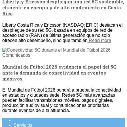
Liberty y Ericsson despliegan una red 5G sostenible,
eficiente en energía y de alto rendimiento en Costa
Rica
Liberty Costa Rica y Ericsson (NASDAQ: ERIC) destacan el
despliegue de su red 5G, basada en equipos de red de
acceso radio (RAN) de última generación que no solo
ofrecen alto desempeño, sino que también
Read more
Comunicados
Mundial de Fútbol 2026 evidencia el papel del 5G
ante la demanda de conectividad en eventos
masivos
El Mundial de Fútbol 2026 pondrá a prueba la conectividad
en estadios y ciudades sede. Redes 5G más avanzadas
pueden facilitar transmisiones móviles, pagos digitales,
producción audiovisual y comunicaciones prioritarias
durante eventos de alta afluencia.
Servicios