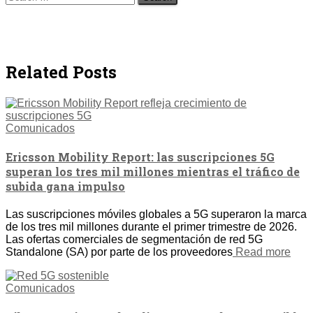
for:
Related Posts
Comunicados
Ericsson Mobility Report: las suscripciones 5G
superan los tres mil millones mientras el tráfico de
subida gana impulso
Las suscripciones móviles globales a 5G superaron la marca
de los tres mil millones durante el primer trimestre de 2026.
Las ofertas comerciales de segmentación de red 5G
Standalone (SA) por parte de los proveedores
Read more
Comunicados