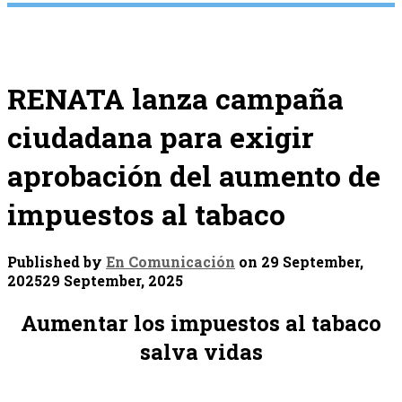
RENATA lanza campaña
ciudadana para exigir
aprobación del aumento de
impuestos al tabaco
Published by
En Comunicación
on
29 September,
2025
29 September, 2025
Aumentar los impuestos al tabaco
salva vidas