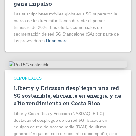
gana impulso
Las suscripciones móviles globales a 5G superaron la
marca de los tres mil millones durante el primer
trimestre de 2026. Las ofertas comerciales de
segmentación de red 5G Standalone (SA) por parte de
los proveedores
Read more
COMUNICADOS
Liberty y Ericsson despliegan una red
5G sostenible, eficiente en energía y de
alto rendimiento en Costa Rica
Liberty Costa Rica y Ericsson (NASDAQ: ERIC)
destacan el despliegue de su red 5G, basada en
equipos de red de acceso radio (RAN) de última
generación que no solo ofrecen alto desempeño, sino