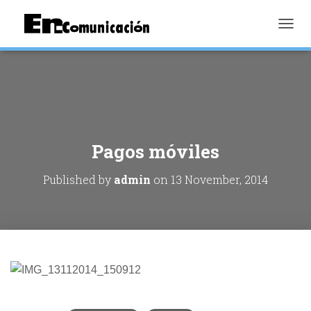
TOGGL
Pagos móviles
Published by
admin
on
13 November, 2014