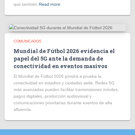
que también
Read more
COMUNICADOS
Mundial de Fútbol 2026 evidencia el
papel del 5G ante la demanda de
conectividad en eventos masivos
El Mundial de Fútbol 2026 pondrá a prueba la
conectividad en estadios y ciudades sede. Redes 5G
más avanzadas pueden facilitar transmisiones móviles,
pagos digitales, producción audiovisual y
comunicaciones prioritarias durante eventos de alta
afluencia.