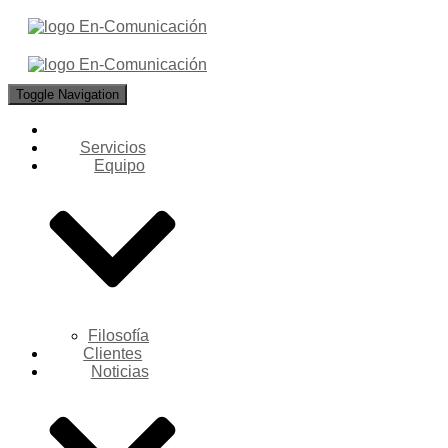
Toggle Navigation
Servicios
Equipo
Filosofía
Clientes
Noticias