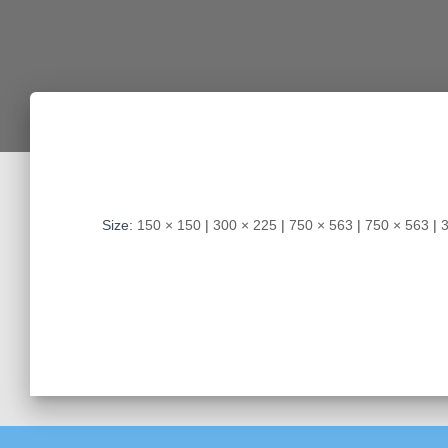
Size:
150 × 150
|
300 × 225
|
750 × 563
|
750 × 563
|