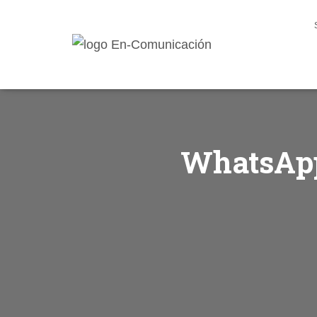
WhatsApp 