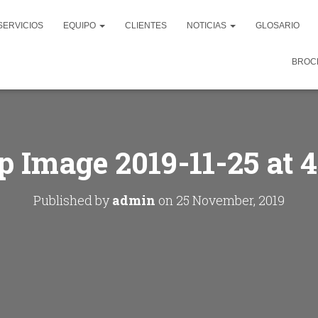
SERVICIOS
EQUIPO
CLIENTES
NOTICIAS
GLOSARIO
BROC
Image 2019-11-25 at 
Published by
admin
on
25 November, 2019