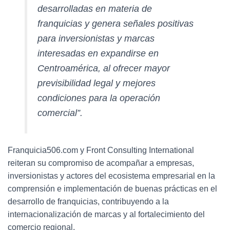
desarrolladas en materia de
franquicias y genera señales positivas
para inversionistas y marcas
interesadas en expandirse en
Centroamérica, al ofrecer mayor
previsibilidad legal y mejores
condiciones para la operación
comercial”.
Franquicia506.com y Front Consulting International
reiteran su compromiso de acompañar a empresas,
inversionistas y actores del ecosistema empresarial en la
comprensión e implementación de buenas prácticas en el
desarrollo de franquicias, contribuyendo a la
internacionalización de marcas y al fortalecimiento del
comercio regional.