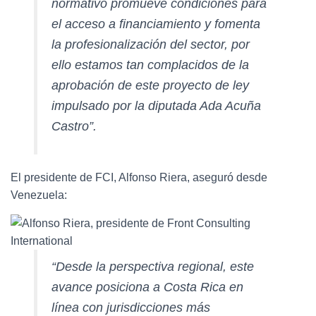
normativo promueve condiciones para
el acceso a financiamiento y fomenta
la profesionalización del sector, por
ello estamos tan complacidos de la
aprobación de este proyecto de ley
impulsado por la diputada Ada Acuña
Castro”.
El presidente de FCI, Alfonso Riera, aseguró desde
Venezuela:
“Desde la perspectiva regional, este
avance posiciona a Costa Rica en
línea con jurisdicciones más