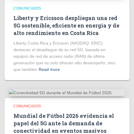
COMUNICADOS
Liberty y Ericsson despliegan una red
5G sostenible, eficiente en energía y de
alto rendimiento en Costa Rica
Liberty Costa Rica y Ericsson (NASDAQ: ERIC)
destacan el despliegue de su red 5G, basada en
equipos de red de acceso radio (RAN) de última
generación que no solo ofrecen alto desempeño, sino
que también
Read more
COMUNICADOS
Mundial de Fútbol 2026 evidencia el
papel del 5G ante la demanda de
conectividad en eventos masivos