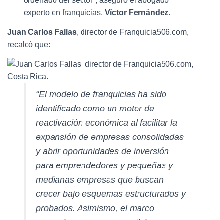
ordenado del sector”, aseguró el abogado
experto en franquicias,
Víctor Fernández
.
Juan Carlos Fallas
, director de Franquicia506.com,
recalcó que:
“El modelo de franquicias ha sido
identificado como un motor de
reactivación económica al facilitar la
expansión de empresas consolidadas
y abrir oportunidades de inversión
para emprendedores y pequeñas y
medianas empresas que buscan
crecer bajo esquemas estructurados y
probados. Asimismo, el marco