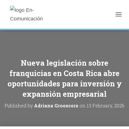
TOGGL
Nueva legislación sobre
franquicias en Costa Rica abre
oportunidades para inversión y
expansión empresarial
Published by
Adriana Grooscors
on
13 February, 2026