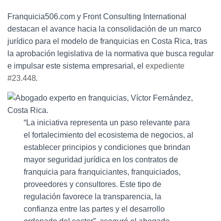
Franquicia506.com y Front Consulting International
destacan el avance hacia la consolidación de un marco
jurídico para el modelo de franquicias en Costa Rica, tras
la aprobación legislativa de la normativa que busca regular
e impulsar este sistema empresarial, el
expediente
#23.448
.
“La iniciativa representa un paso relevante para
el fortalecimiento del ecosistema de negocios, al
establecer principios y condiciones que brindan
mayor seguridad jurídica en los contratos de
franquicia para franquiciantes, franquiciados,
proveedores y consultores. Este tipo de
regulación favorece la transparencia, la
confianza entre las partes y el desarrollo