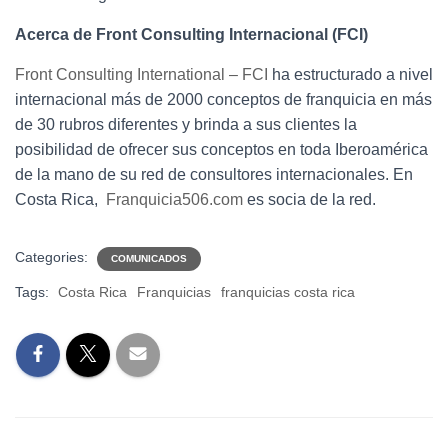
Acerca de Front Consulting Internacional (FCI)
Front Consulting International – FCI
ha estructurado a nivel
internacional más de 2000 conceptos de franquicia en más
de 30 rubros diferentes y brinda a sus clientes la
posibilidad de ofrecer sus conceptos en toda Iberoamérica
de la mano de su red de consultores internacionales. En
Costa Rica,
Franquicia506.com
es socia de la red.
Categories:
COMUNICADOS
Tags:
Costa Rica
Franquicias
franquicias costa rica