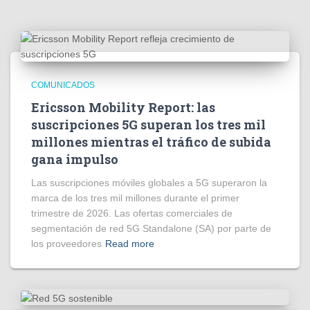
COMUNICADOS
Ericsson Mobility Report: las
suscripciones 5G superan los tres mil
millones mientras el tráfico de subida
gana impulso
Las suscripciones móviles globales a 5G superaron la
marca de los tres mil millones durante el primer
trimestre de 2026. Las ofertas comerciales de
segmentación de red 5G Standalone (SA) por parte de
los proveedores
Read more