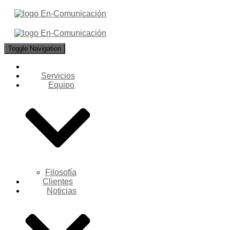
Toggle Navigation
Servicios
Equipo
Filosofía
Clientes
Noticias