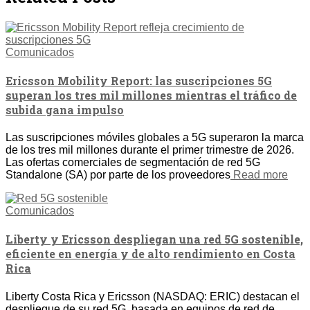
Comunicados
Ericsson Mobility Report: las suscripciones 5G
superan los tres mil millones mientras el tráfico de
subida gana impulso
Las suscripciones móviles globales a 5G superaron la marca
de los tres mil millones durante el primer trimestre de 2026.
Las ofertas comerciales de segmentación de red 5G
Standalone (SA) por parte de los proveedores
Read more
Comunicados
Liberty y Ericsson despliegan una red 5G sostenible,
eficiente en energía y de alto rendimiento en Costa
Rica
Liberty Costa Rica y Ericsson (NASDAQ: ERIC) destacan el
despliegue de su red 5G, basada en equipos de red de