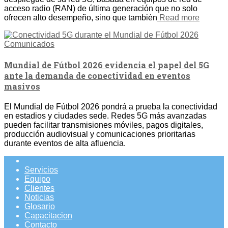
acceso radio (RAN) de última generación que no solo
ofrecen alto desempeño, sino que también
Read more
Comunicados
Mundial de Fútbol 2026 evidencia el papel del 5G
ante la demanda de conectividad en eventos
masivos
El Mundial de Fútbol 2026 pondrá a prueba la conectividad
en estadios y ciudades sede. Redes 5G más avanzadas
pueden facilitar transmisiones móviles, pagos digitales,
producción audiovisual y comunicaciones prioritarias
durante eventos de alta afluencia.
Servicios
Equipo
Clientes
Noticias
Glosario
Capacitacion
Contacto