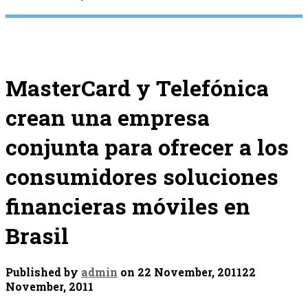
MasterCard y Telefónica
crean una empresa
conjunta para ofrecer a los
consumidores soluciones
financieras móviles en
Brasil
Published by
admin
on
22 November, 2011
22
November, 2011