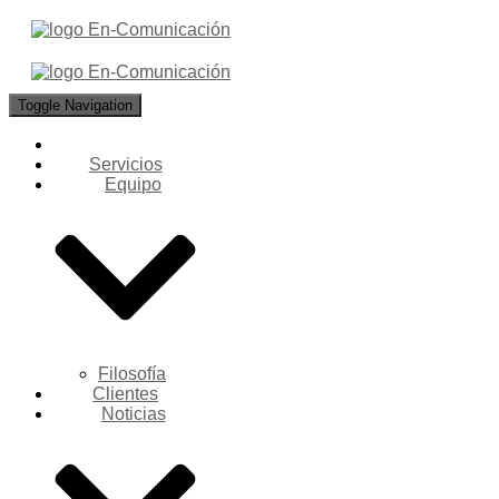
Toggle Navigation
Servicios
Equipo
Filosofía
Clientes
Noticias