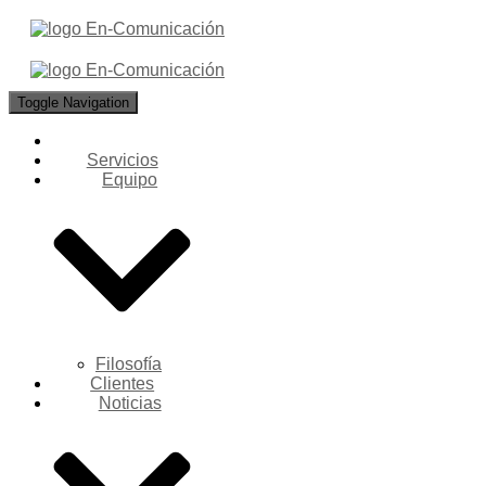
Toggle Navigation
Servicios
Equipo
Filosofía
Clientes
Noticias