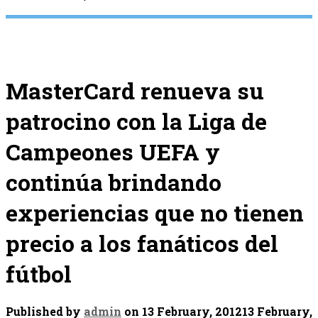
MasterCard renueva su
patrocino con la Liga de
Campeones UEFA y
continúa brindando
experiencias que no tienen
precio a los fanáticos del
fútbol
Published by
admin
on
13 February, 2012
13 February,