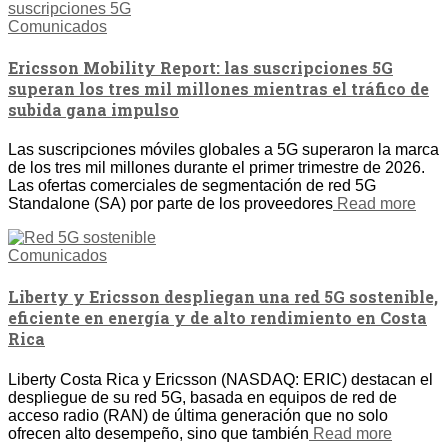
Comunicados
Ericsson Mobility Report: las suscripciones 5G
superan los tres mil millones mientras el tráfico de
subida gana impulso
Las suscripciones móviles globales a 5G superaron la marca
de los tres mil millones durante el primer trimestre de 2026.
Las ofertas comerciales de segmentación de red 5G
Standalone (SA) por parte de los proveedores
Read more
Comunicados
Liberty y Ericsson despliegan una red 5G sostenible,
eficiente en energía y de alto rendimiento en Costa
Rica
Liberty Costa Rica y Ericsson (NASDAQ: ERIC) destacan el
despliegue de su red 5G, basada en equipos de red de
acceso radio (RAN) de última generación que no solo
ofrecen alto desempeño, sino que también
Read more