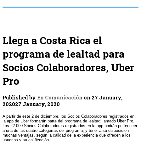
Llega a Costa Rica el
programa de lealtad para
Socios Colaboradores, Uber
Pro
Published by
En Comunicación
on
27 January,
2020
27 January, 2020
A partir de este 2 de diciembre, los Socios Colaboradores registrados en
la app de Uber formarán parte del programa de lealtad llamado Uber Pro.
Los 22.000 Socios Colaboradores registrados en la app podrán pertenecer
a una de las cuatro categorías del programa, y tener a su disposición
muchas ventajas, según la calidad de la experiencia que ofrecen a los
usuarios y su calificación.