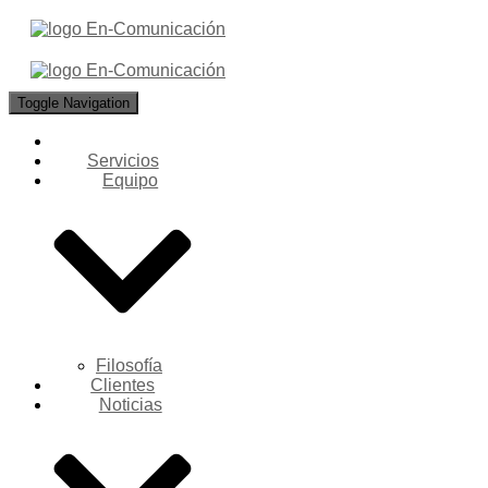
Toggle Navigation
Servicios
Equipo
Filosofía
Clientes
Noticias