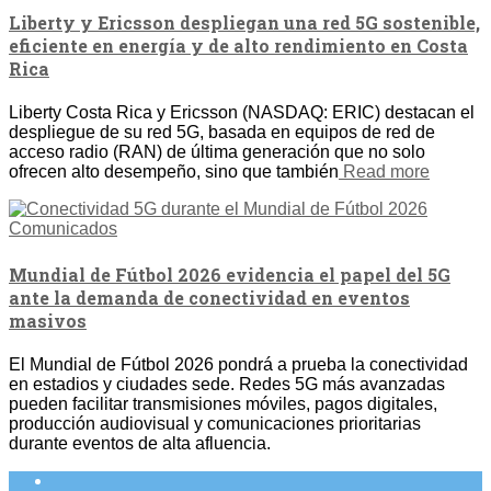
Liberty y Ericsson despliegan una red 5G sostenible,
eficiente en energía y de alto rendimiento en Costa
Rica
Liberty Costa Rica y Ericsson (NASDAQ: ERIC) destacan el
despliegue de su red 5G, basada en equipos de red de
acceso radio (RAN) de última generación que no solo
ofrecen alto desempeño, sino que también
Read more
Comunicados
Mundial de Fútbol 2026 evidencia el papel del 5G
ante la demanda de conectividad en eventos
masivos
El Mundial de Fútbol 2026 pondrá a prueba la conectividad
en estadios y ciudades sede. Redes 5G más avanzadas
pueden facilitar transmisiones móviles, pagos digitales,
producción audiovisual y comunicaciones prioritarias
durante eventos de alta afluencia.