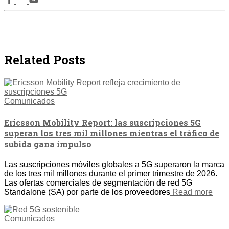
Related Posts
Comunicados
Ericsson Mobility Report: las suscripciones 5G
superan los tres mil millones mientras el tráfico de
subida gana impulso
Las suscripciones móviles globales a 5G superaron la marca
de los tres mil millones durante el primer trimestre de 2026.
Las ofertas comerciales de segmentación de red 5G
Standalone (SA) por parte de los proveedores
Read more
Comunicados