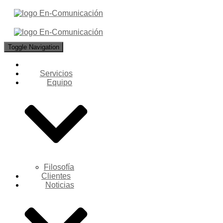
Toggle Navigation
Servicios
Equipo
Filosofía
Clientes
Noticias