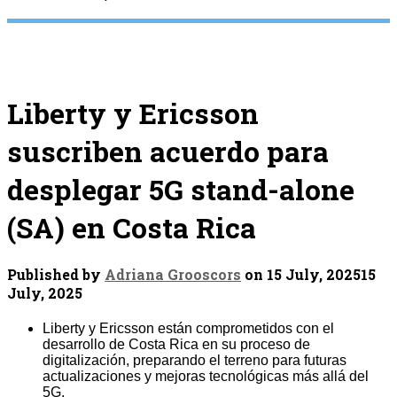
Liberty y Ericsson
suscriben acuerdo para
desplegar 5G stand-alone
(SA) en Costa Rica
Published by
Adriana Grooscors
on
15 July, 2025
15
July, 2025
Liberty y Ericsson están comprometidos con el
desarrollo de Costa Rica en su proceso de
digitalización, preparando el terreno para futuras
actualizaciones y mejoras tecnológicas más allá del
5G.