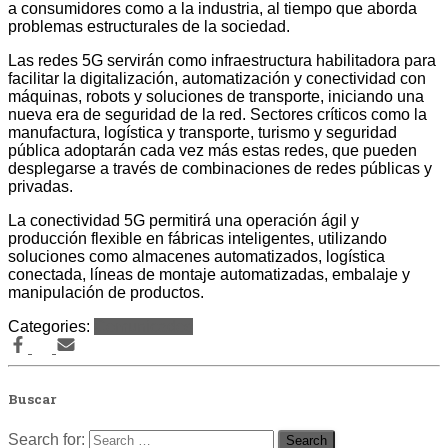
a consumidores como a la industria, al tiempo que aborda
problemas estructurales de la sociedad.
Las redes 5G servirán como infraestructura habilitadora para
facilitar la digitalización, automatización y conectividad con
máquinas, robots y soluciones de transporte, iniciando una
nueva era de seguridad de la red. Sectores críticos como la
manufactura, logística y transporte, turismo y seguridad
pública adoptarán cada vez más estas redes, que pueden
desplegarse a través de combinaciones de redes públicas y
privadas.
La conectividad 5G permitirá una operación ágil y
producción flexible en fábricas inteligentes, utilizando
soluciones como almacenes automatizados, logística
conectada, líneas de montaje automatizadas, embalaje y
manipulación de productos.
Categories:
Comunicados
Buscar
Search for: