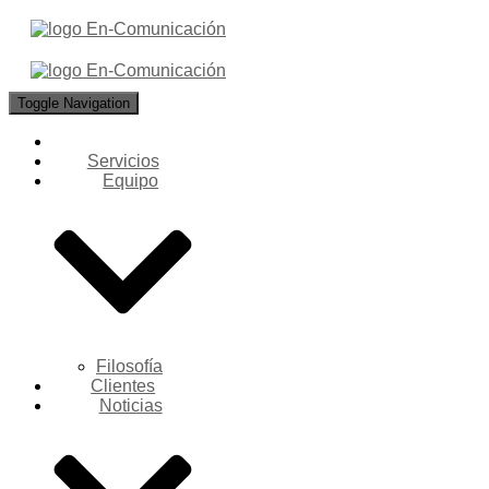
Toggle Navigation
Servicios
Equipo
Filosofía
Clientes
Noticias