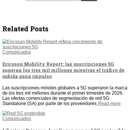
Related Posts
Comunicados
Ericsson Mobility Report: las suscripciones 5G
superan los tres mil millones mientras el tráfico de
subida gana impulso
Las suscripciones móviles globales a 5G superaron la marca
de los tres mil millones durante el primer trimestre de 2026.
Las ofertas comerciales de segmentación de red 5G
Standalone (SA) por parte de los proveedores
Read more
Comunicados