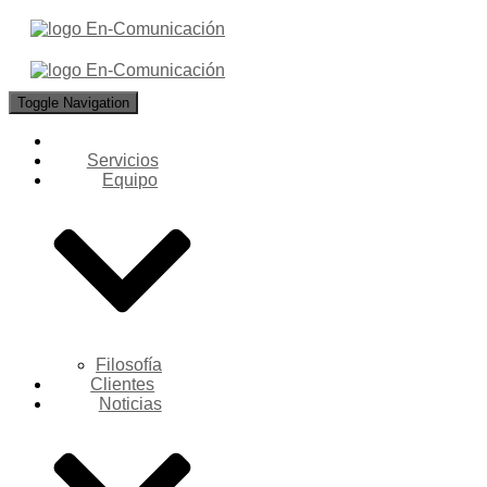
Toggle Navigation
Servicios
Equipo
Filosofía
Clientes
Noticias