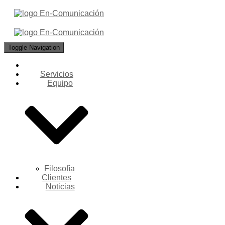
Toggle Navigation
Servicios
Equipo
Filosofía
Clientes
Noticias