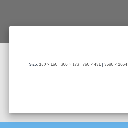
Size:
150 × 150
|
300 × 173
|
750 × 431
|
3588 × 2064