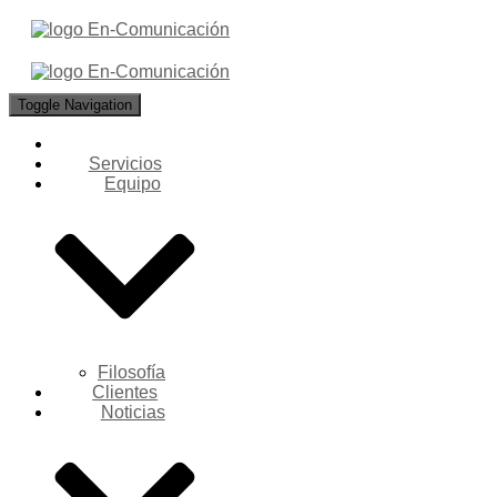
Toggle Navigation
Servicios
Equipo
Filosofía
Clientes
Noticias