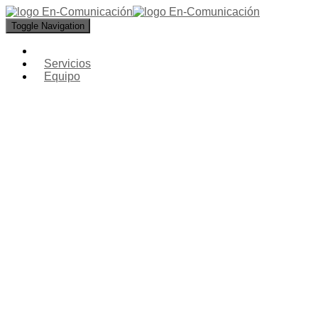
Toggle Navigation
Servicios
Equipo