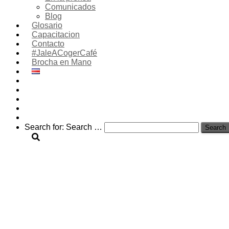
Comunicados
Blog
Glosario
Capacitacion
Contacto
#JaleACogerCafé
Brocha en Mano
Search for:
Search …