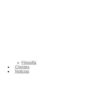
Filosofía
Clientes
Noticias