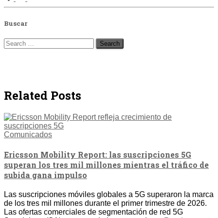
Buscar
Search
for:
Related Posts
Comunicados
Ericsson Mobility Report: las suscripciones 5G
superan los tres mil millones mientras el tráfico de
subida gana impulso
Las suscripciones móviles globales a 5G superaron la marca
de los tres mil millones durante el primer trimestre de 2026.
Las ofertas comerciales de segmentación de red 5G