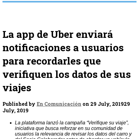
La app de Uber enviará
notificaciones a usuarios
para recordarles que
verifiquen los datos de sus
viajes
Published by
En Comunicación
on
29 July, 2019
29
July, 2019
La plataforma lanzó la campaña “Verifique su viaje”,
iniciativa que busca reforzar en su comunidad de
usuarios la relevancia de revisar los datos del carro y