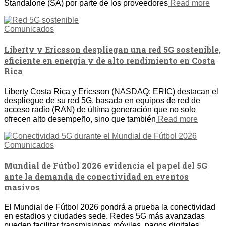
Standalone (SA) por parte de los proveedores
Read more
Comunicados
Liberty y Ericsson despliegan una red 5G sostenible,
eficiente en energía y de alto rendimiento en Costa
Rica
Liberty Costa Rica y Ericsson (NASDAQ: ERIC) destacan el
despliegue de su red 5G, basada en equipos de red de
acceso radio (RAN) de última generación que no solo
ofrecen alto desempeño, sino que también
Read more
Comunicados
Mundial de Fútbol 2026 evidencia el papel del 5G
ante la demanda de conectividad en eventos
masivos
El Mundial de Fútbol 2026 pondrá a prueba la conectividad
en estadios y ciudades sede. Redes 5G más avanzadas
pueden facilitar transmisiones móviles, pagos digitales,