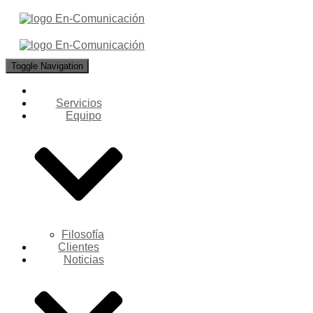
Toggle Navigation
Servicios
Equipo
Filosofía
Clientes
Noticias