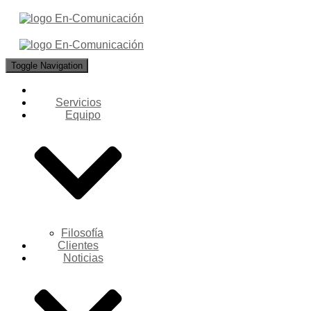
Toggle Navigation
Servicios
Equipo
Filosofía
Clientes
Noticias