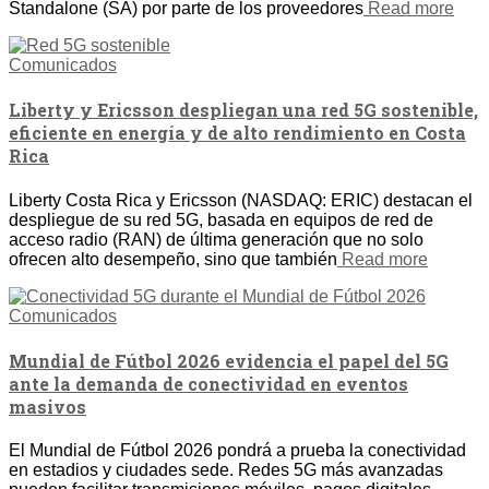
Standalone (SA) por parte de los proveedores
Read more
Comunicados
Liberty y Ericsson despliegan una red 5G sostenible,
eficiente en energía y de alto rendimiento en Costa
Rica
Liberty Costa Rica y Ericsson (NASDAQ: ERIC) destacan el
despliegue de su red 5G, basada en equipos de red de
acceso radio (RAN) de última generación que no solo
ofrecen alto desempeño, sino que también
Read more
Comunicados
Mundial de Fútbol 2026 evidencia el papel del 5G
ante la demanda de conectividad en eventos
masivos
El Mundial de Fútbol 2026 pondrá a prueba la conectividad
en estadios y ciudades sede. Redes 5G más avanzadas