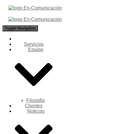
Toggle Navigation
Servicios
Equipo
Filosofía
Clientes
Noticias