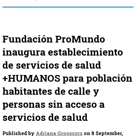
Fundación ProMundo
inaugura establecimiento
de servicios de salud
+HUMANOS para población
habitantes de calle y
personas sin acceso a
servicios de salud
Published by
Adriana Grooscors
on
8 September,