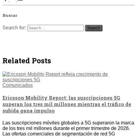
Buscar
Search for:
Related Posts
Comunicados
Ericsson Mobility Report: las suscripciones 5G
superan los tres mil millones mientras el tráfico de
subida gana impulso
Las suscripciones móviles globales a 5G superaron la marca
de los tres mil millones durante el primer trimestre de 2026.
Las ofertas comerciales de segmentación de red 5G