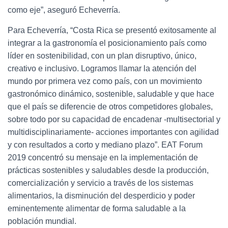
como eje”, aseguró Echeverría.
Para Echeverría, “Costa Rica se presentó exitosamente al
integrar a la gastronomía el posicionamiento país como
líder en sostenibilidad, con un plan disruptivo, único,
creativo e inclusivo. Logramos llamar la atención del
mundo por primera vez como país, con un movimiento
gastronómico dinámico, sostenible, saludable y que hace
que el país se diferencie de otros competidores globales,
sobre todo por su capacidad de encadenar -multisectorial y
multidisciplinariamente- acciones importantes con agilidad
y con resultados a corto y mediano plazo”. EAT Forum
2019 concentró su mensaje en la implementación de
prácticas sostenibles y saludables desde la producción,
comercialización y servicio a través de los sistemas
alimentarios, la disminución del desperdicio y poder
eminentemente alimentar de forma saludable a la
población mundial.