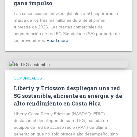
gana impulso
Las suscripciones móviles globales a 5G superaron la
marca de los tres mil millones durante el primer
trimestre de 2026. Las ofertas comerciales de
segmentación de red 5G Standalone (SA) por parte de
los proveedores
Read more
COMUNICADOS
Liberty y Ericsson despliegan una red
5G sostenible, eficiente en energía y de
alto rendimiento en Costa Rica
Liberty Costa Rica y Ericsson (NASDAQ: ERIC)
destacan el despliegue de su red 5G, basada en
equipos de red de acceso radio (RAN) de última
generación que no solo ofrecen alto desempeño, sino