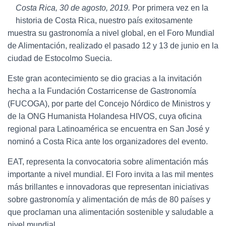
Costa Rica, 30 de agosto, 2019.
Por primera vez en la
historia de Costa Rica, nuestro país exitosamente
muestra su gastronomía a nivel global, en el Foro Mundial
de Alimentación, realizado el pasado 12 y 13 de junio en la
ciudad de Estocolmo Suecia.
Este gran acontecimiento se dio gracias a la invitación
hecha a la Fundación Costarricense de Gastronomía
(FUCOGA), por parte del Concejo Nórdico de Ministros y
de la ONG Humanista Holandesa HIVOS, cuya oficina
regional para Latinoamérica se encuentra en San José y
nominó a Costa Rica ante los organizadores del evento.
EAT, representa la convocatoria sobre alimentación más
importante a nivel mundial. El Foro invita a las mil mentes
más brillantes e innovadoras que representan iniciativas
sobre gastronomía y alimentación de más de 80 países y
que proclaman una alimentación sostenible y saludable a
nivel mundial.