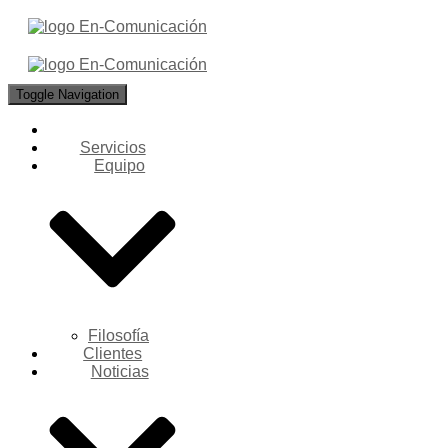
Toggle Navigation
Servicios
Equipo
Filosofía
Clientes
Noticias