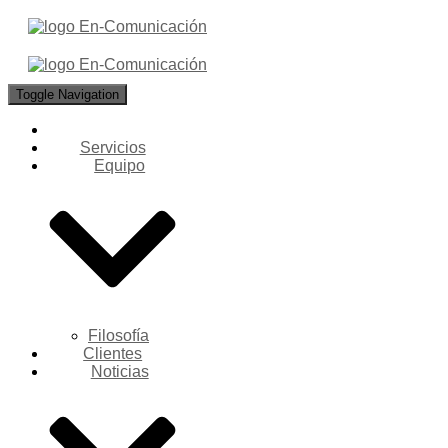
Toggle Navigation
Servicios
Equipo
Filosofía
Clientes
Noticias