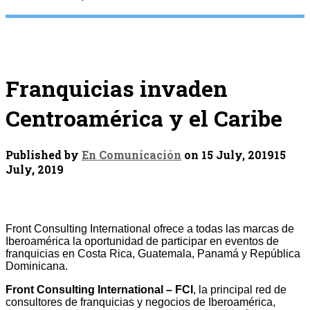
Franquicias invaden
Centroamérica y el Caribe
Published by
En Comunicación
on
15 July, 2019
15
July, 2019
Front Consulting International ofrece a todas las marcas de
Iberoamérica la oportunidad de participar en eventos de
franquicias en Costa Rica, Guatemala, Panamá y República
Dominicana.
Front Consulting International – FCI
, la principal red de
consultores de franquicias y negocios de Iberoamérica,