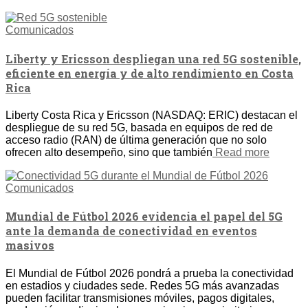
Comunicados
Liberty y Ericsson despliegan una red 5G sostenible,
eficiente en energía y de alto rendimiento en Costa
Rica
Liberty Costa Rica y Ericsson (NASDAQ: ERIC) destacan el
despliegue de su red 5G, basada en equipos de red de
acceso radio (RAN) de última generación que no solo
ofrecen alto desempeño, sino que también
Read more
Comunicados
Mundial de Fútbol 2026 evidencia el papel del 5G
ante la demanda de conectividad en eventos
masivos
El Mundial de Fútbol 2026 pondrá a prueba la conectividad
en estadios y ciudades sede. Redes 5G más avanzadas
pueden facilitar transmisiones móviles, pagos digitales,