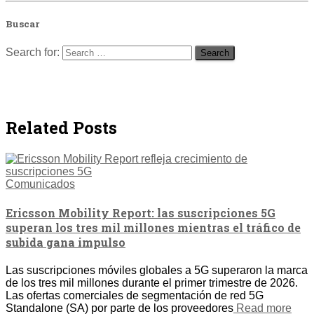
Buscar
Search for:
Related Posts
Comunicados
Ericsson Mobility Report: las suscripciones 5G
superan los tres mil millones mientras el tráfico de
subida gana impulso
Las suscripciones móviles globales a 5G superaron la marca
de los tres mil millones durante el primer trimestre de 2026.
Las ofertas comerciales de segmentación de red 5G
Standalone (SA) por parte de los proveedores
Read more