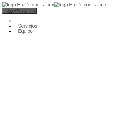
Toggle Navigation
Servicios
Equipo