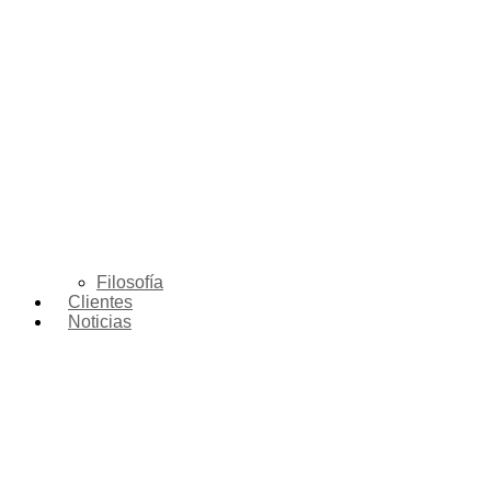
Filosofía
Clientes
Noticias