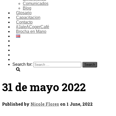
Comunicados
Blog
Glosario
Capacitacion
Contacto
#JaleACogerCafé
Brocha en Mano
Search for:
31 de mayo 2022
Published by
Nicole Flores
on
1 June, 2022