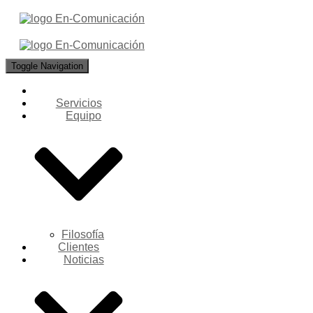
Toggle Navigation
Servicios
Equipo
Filosofía
Clientes
Noticias