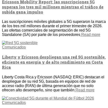
Ericsson Mobility Report: las suscripciones 5G
superan los tres mil millones mientras el tráfico de
subida gana impulso
Las suscripciones móviles globales a 5G superaron la marca
de los tres mil millones durante el primer trimestre de 2026.
Las ofertas comerciales de segmentación de red 5G
Standalone (SA) por parte de los proveedores
Read more
Comunicados
Liberty y Ericsson despliegan una red 5G sostenible,
eficiente en energía y de alto rendimiento en Costa
Rica
Liberty Costa Rica y Ericsson (NASDAQ: ERIC) destacan el
despliegue de su red 5G, basada en equipos de red de
acceso radio (RAN) de última generación que no solo
ofrecen alto desempeño, sino que también
Read more
Comunicados