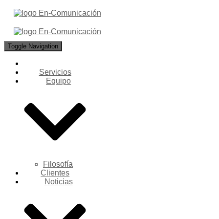
Toggle Navigation
Servicios
Equipo
Filosofía
Clientes
Noticias