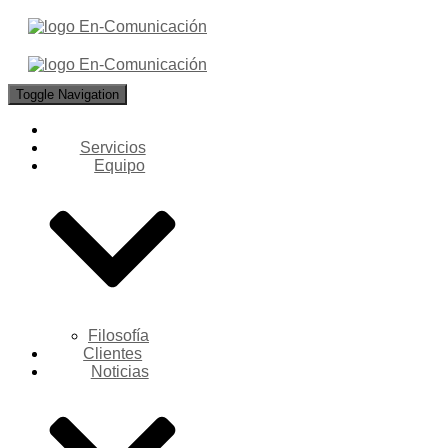
Toggle Navigation
Servicios
Equipo
Filosofía
Clientes
Noticias