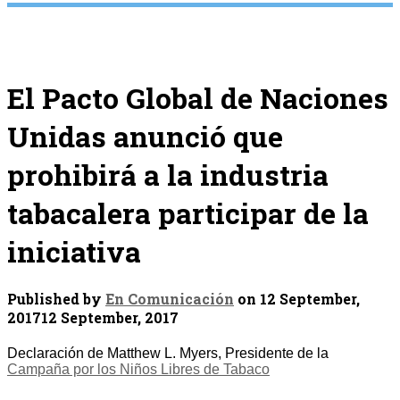
El Pacto Global de Naciones
Unidas anunció que
prohibirá a la industria
tabacalera participar de la
iniciativa
Published by
En Comunicación
on
12 September,
2017
12 September, 2017
Declaración de Matthew L. Myers, Presidente de la
Campaña por los Niños Libres de Tabaco