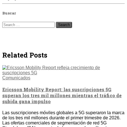
Buscar
Search
for:
Related Posts
Comunicados
Ericsson Mobility Report: las suscripciones 5G
superan los tres mil millones mientras el tráfico de
subida gana impulso
Las suscripciones móviles globales a 5G superaron la marca
de los tres mil millones durante el primer trimestre de 2026.
Las ofertas comerciales de segmentación de red 5G