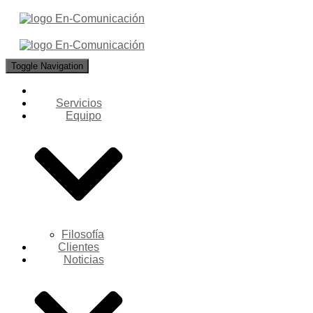
Toggle Navigation
Servicios
Equipo
Filosofía
Clientes
Noticias