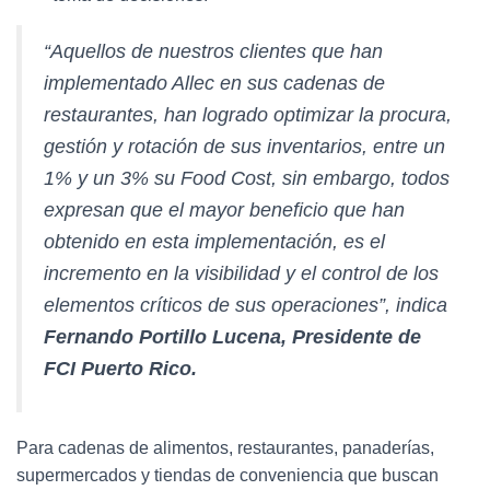
“Aquellos de nuestros clientes que han
implementado Allec en sus cadenas de
restaurantes, han logrado optimizar la procura,
gestión y rotación de sus inventarios, entre un
1% y un 3% su
Food Cost
, sin embargo, todos
expresan que el mayor beneficio que han
obtenido en esta implementación, es el
incremento en la visibilidad y el control de los
elementos críticos de sus operaciones”, indica
Fernando Portillo Lucena, Presidente de
FCI Puerto Rico.
Para cadenas de alimentos, restaurantes, panaderías,
supermercados y tiendas de conveniencia que buscan