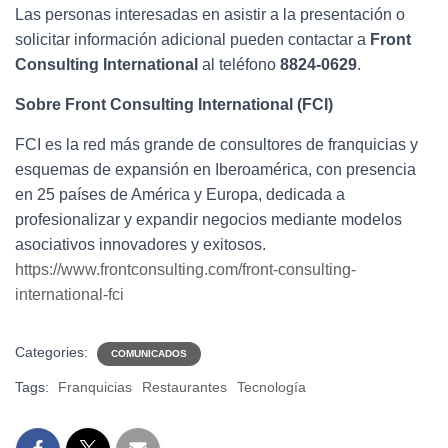
Las personas interesadas en asistir a la presentación o
solicitar información adicional pueden contactar a
Front
Consulting International
al teléfono
8824-0629
.
Sobre Front Consulting International (FCI)
FCI es la red más grande de consultores de franquicias y
esquemas de expansión en Iberoamérica, con presencia
en 25 países de América y Europa, dedicada a
profesionalizar y expandir negocios mediante modelos
asociativos innovadores y exitosos.
https://www.frontconsulting.com/front-consulting-
international-fci
Categories:
COMUNICADOS
Tags:
Franquicias
Restaurantes
Tecnología