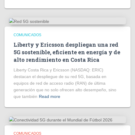
COMUNICADOS
Liberty y Ericsson despliegan una red
5G sostenible, eficiente en energía y de
alto rendimiento en Costa Rica
Liberty Costa Rica y Ericsson (NASDAQ: ERIC)
destacan el despliegue de su red 5G, basada en
equipos de red de acceso radio (RAN) de última
generación que no solo ofrecen alto desempeño, sino
que también
Read more
COMUNICADOS