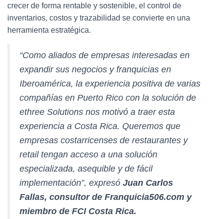
crecer de forma rentable y sostenible, el control de
inventarios, costos y trazabilidad se convierte en una
herramienta estratégica.
“Como aliados de empresas interesadas en
expandir sus negocios y franquicias en
Iberoamérica, la experiencia positiva de varias
compañías en Puerto Rico con la solución de
ethree Solutions nos motivó a traer esta
experiencia a Costa Rica. Queremos que
empresas costarricenses de restaurantes y
retail tengan acceso a una solución
especializada, asequible y de fácil
implementación”, expresó
Juan Carlos
Fallas, consultor de Franquicia506.com y
miembro de FCI Costa Rica.