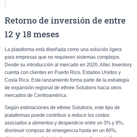
Retorno de inversión de entre
12 y 18 meses
La plataforma está diseñada como una solución ligera
para empresas que no requieren sistemas complejos.
Desde su introducción al mercado en 2020, Allec Inventory
cuenta con clientes en Puerto Rico, Estados Unidos y
Costa Rica. Este lanzamiento forma parte de la estrategia
de expansión regional de ethree Solutions hacia otros
mercados de Centroamérica.
Según estimaciones de ethree Solutions, este tipo de
plataformas puede contribuir a reducir los costos
asociados a alimentos y desperdicio entre un 3% y 8%,
disminuir compras de emergencia hasta en un 60%,