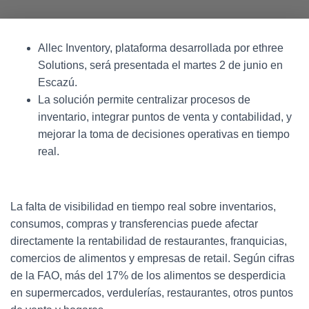
Allec Inventory, plataforma desarrollada por ethree
Solutions, será presentada el martes 2 de junio en
Escazú.
La solución permite centralizar procesos de
inventario, integrar puntos de venta y contabilidad, y
mejorar la toma de decisiones operativas en tiempo
real.
La falta de visibilidad en tiempo real sobre inventarios,
consumos, compras y transferencias puede afectar
directamente la rentabilidad de restaurantes, franquicias,
comercios de alimentos y empresas de retail. Según cifras
de la FAO, más del 17% de los alimentos se desperdicia
en supermercados, verdulerías, restaurantes, otros puntos