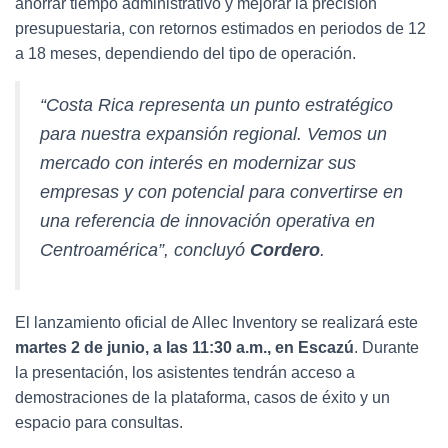
ahorrar tiempo administrativo y mejorar la precisión
presupuestaria, con retornos estimados en periodos de 12
a 18 meses, dependiendo del tipo de operación.
“Costa Rica representa un punto estratégico
para nuestra expansión regional. Vemos un
mercado con interés en modernizar sus
empresas y con potencial para convertirse en
una referencia de innovación operativa en
Centroamérica”, concluyó
Cordero
.
El lanzamiento oficial de Allec Inventory se realizará este
martes 2 de junio, a las 11:30 a.m., en Escazú
. Durante
la presentación, los asistentes tendrán acceso a
demostraciones de la plataforma, casos de éxito y un
espacio para consultas.