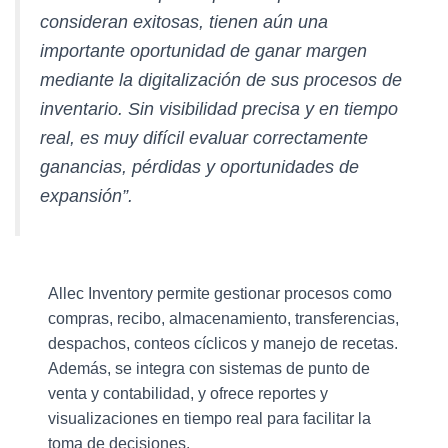
consideran exitosas, tienen aún una
importante oportunidad de ganar margen
mediante la digitalización de sus procesos de
inventario. Sin visibilidad precisa y en tiempo
real, es muy difícil evaluar correctamente
ganancias, pérdidas y oportunidades de
expansión”.
Allec Inventory permite gestionar procesos como
compras, recibo, almacenamiento, transferencias,
despachos, conteos cíclicos y manejo de recetas.
Además, se integra con sistemas de punto de
venta y contabilidad, y ofrece reportes y
visualizaciones en tiempo real para facilitar la
toma de decisiones.