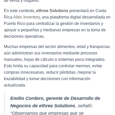
de venta y hogares.
En este contexto,
ethree Solutions
presentará en Costa
Rica
Allec Inventory
, una plataforma digital desarrollada en
Puerto Rico para centralizar la gestión de inventarios y
apoyar a pequeñas y medianas empresas en la toma de
decisiones operativas.
Muchas empresas del sector alimentos, retail y franquicias
aún administran sus inventarios mediante procesos
manuales, hojas de cálculo o sistemas poco integrados.
Esto limita su capacidad para controlar mermas, evitar
compras innecesarias, reducir pérdidas, mejorar la
trazabilidad y tomar decisiones con información
actualizada.
Emilio Cordero, gerente de Desarrollo de
Negocios de ethree Solutions
, señaló:
“Observamos que empresas que se