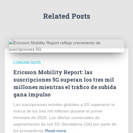
Related Posts
COMUNICADOS
Ericsson Mobility Report: las
suscripciones 5G superan los tres mil
millones mientras el tráfico de subida
gana impulso
Las suscripciones móviles globales a 5G superaron la
marca de los tres mil millones durante el primer
trimestre de 2026. Las ofertas comerciales de
segmentación de red 5G Standalone (SA) por parte de
los proveedores
Read more