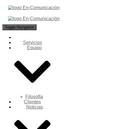
Toggle Navigation
Servicios
Equipo
Filosofía
Clientes
Noticias