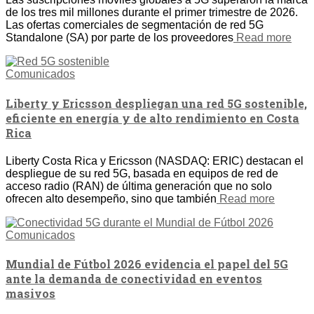
de los tres mil millones durante el primer trimestre de 2026.
Las ofertas comerciales de segmentación de red 5G
Standalone (SA) por parte de los proveedores
Read more
Comunicados
Liberty y Ericsson despliegan una red 5G sostenible,
eficiente en energía y de alto rendimiento en Costa
Rica
Liberty Costa Rica y Ericsson (NASDAQ: ERIC) destacan el
despliegue de su red 5G, basada en equipos de red de
acceso radio (RAN) de última generación que no solo
ofrecen alto desempeño, sino que también
Read more
Comunicados
Mundial de Fútbol 2026 evidencia el papel del 5G
ante la demanda de conectividad en eventos
masivos