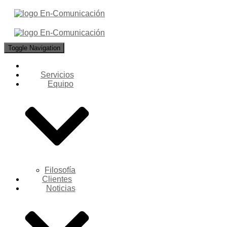
Toggle Navigation
Servicios
Equipo
Filosofía
Clientes
Noticias