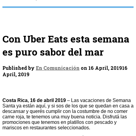
Con Uber Eats esta semana
es puro sabor del mar
Published by
En Comunicación
on
16 April, 2019
16
April, 2019
Costa Rica, 16 de abril 2019
– Las vacaciones de Semana
Santa ya están aquí, y si sos de los que se quedan en casa a
descansar y querés cumplir con la costumbre de no comer
carne roja, te tenemos una muy buena noticia. Disfrutá las
promociones que tenemos en platillos con pescado y
mariscos en restaurantes seleccionados.