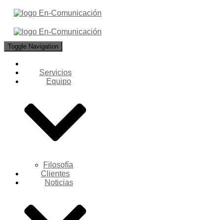
Toggle Navigation
Servicios
Equipo
Filosofía
Clientes
Noticias