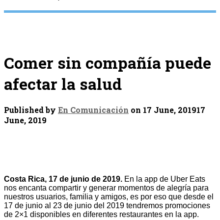
Comer sin compañía puede
afectar la salud
Published by
En Comunicación
on
17 June, 2019
17
June, 2019
Costa Rica, 17 de junio de 2019.
En la app de Uber Eats
nos encanta compartir y generar momentos de alegría para
nuestros usuarios, familia y amigos, es por eso que desde el
17 de junio al 23 de junio del 2019 tendremos promociones
de 2×1 disponibles en diferentes restaurantes en la app.