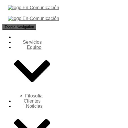
Toggle Navigation
Servicios
Equipo
Filosofía
Clientes
Noticias