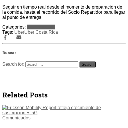
Seguir en tiempo real desde el momento de preparación de
la comida, hasta el recorrido del Socio Repartidor para llegar
al punto de entrega.
Categories:
Comunicados
Tags:
Uber
Uber Costa Rica
Buscar
Search for:
Related Posts
Comunicados