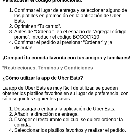
Para activar el código promocional:
Confirmar el lugar de entrega y seleccionar alguno de
los platillos en promoción en la aplicación de Uber
Eats.
Oprimir en “Tu carrito”.
Antes de “Ordenar”, en el espacio de “Agregar código
promo”, introducir el código BOGOCR10
Confirmar el pedido al presionar “Ordenar” y ¡a
disfrutar!
¡Compartí tu comida favorita con tus amigos y familiares!
*Restricciones, Términos y Condiciones
¿Cómo utilizar la app de Uber Eats?
La app de Uber Eats es muy fácil de utilizar, se pueden
obtener los platillos favoritos en su lugar de preferencia, con
sólo seguir los siguientes pasos:
Descargar o entrar a la aplicación de Uber Eats.
Añadir la dirección de entrega.
Escoger el restaurante del cual se quiere ordenar la
comida.
Seleccionar los platillos favoritos y realizar el pedido.