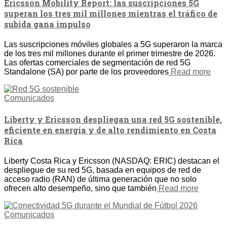
Ericsson Mobility Report: las suscripciones 5G
superan los tres mil millones mientras el tráfico de
subida gana impulso
Las suscripciones móviles globales a 5G superaron la marca
de los tres mil millones durante el primer trimestre de 2026.
Las ofertas comerciales de segmentación de red 5G
Standalone (SA) por parte de los proveedores
Read more
Comunicados
Liberty y Ericsson despliegan una red 5G sostenible,
eficiente en energía y de alto rendimiento en Costa
Rica
Liberty Costa Rica y Ericsson (NASDAQ: ERIC) destacan el
despliegue de su red 5G, basada en equipos de red de
acceso radio (RAN) de última generación que no solo
ofrecen alto desempeño, sino que también
Read more
Comunicados