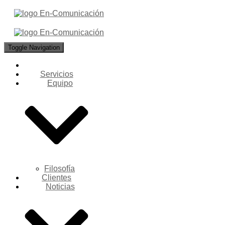
Toggle Navigation
Servicios
Equipo
Filosofía
Clientes
Noticias