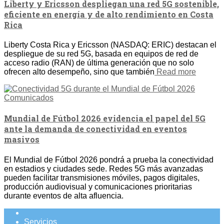
Liberty y Ericsson despliegan una red 5G sostenible,
eficiente en energía y de alto rendimiento en Costa
Rica
Liberty Costa Rica y Ericsson (NASDAQ: ERIC) destacan el
despliegue de su red 5G, basada en equipos de red de
acceso radio (RAN) de última generación que no solo
ofrecen alto desempeño, sino que también
Read more
Comunicados
Mundial de Fútbol 2026 evidencia el papel del 5G
ante la demanda de conectividad en eventos
masivos
El Mundial de Fútbol 2026 pondrá a prueba la conectividad
en estadios y ciudades sede. Redes 5G más avanzadas
pueden facilitar transmisiones móviles, pagos digitales,
producción audiovisual y comunicaciones prioritarias
durante eventos de alta afluencia.
Servicios