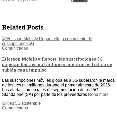
Related Posts
Comunicados
Ericsson Mobility Report: las suscripciones 5G
superan los tres mil millones mientras el tráfico de
subida gana impulso
Las suscripciones móviles globales a 5G superaron la marca
de los tres mil millones durante el primer trimestre de 2026.
Las ofertas comerciales de segmentación de red 5G
Standalone (SA) por parte de los proveedores
Read more
Comunicados