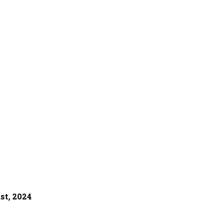
st, 2024