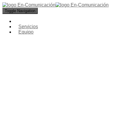
Toggle Navigation
Servicios
Equipo