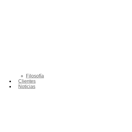
Filosofía
Clientes
Noticias